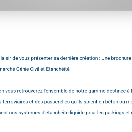
laisir de vous présenter sa dernière création : Une brochure
arché Génie Civil et Etanchéité
n vous retrouverez l’ensemble de notre gamme destinée à l
 ferroviaires et des passerelles qu’ils soient en béton ou mé
nt nos systèmes d’étanchéité liquide pour les parkings et 