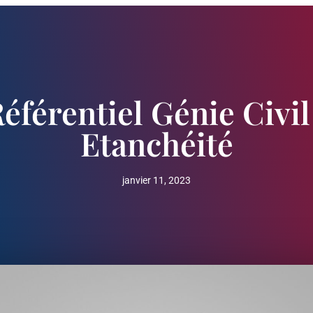
éférentiel Génie Civil
Etanchéité
janvier 11, 2023