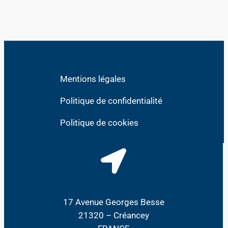
Mentions légales
Politique de confidentialité
Politique de cookies
17 Avenue Georges Besse
21320 – Créancey