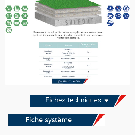
Fiches techniques