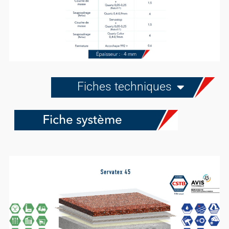
Fiches techniques