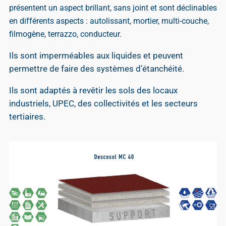
présentent un aspect brillant, sans joint et sont déclinables
en différents aspects : autolissant, mortier, multi-couche,
filmogène, terrazzo, conducteur.
Ils sont imperméables aux liquides et peuvent
permettre de faire des systèmes d’étanchéité.
Ils sont adaptés à revêtir les sols des locaux
industriels, UPEC, des collectivités et les secteurs
tertiaires.