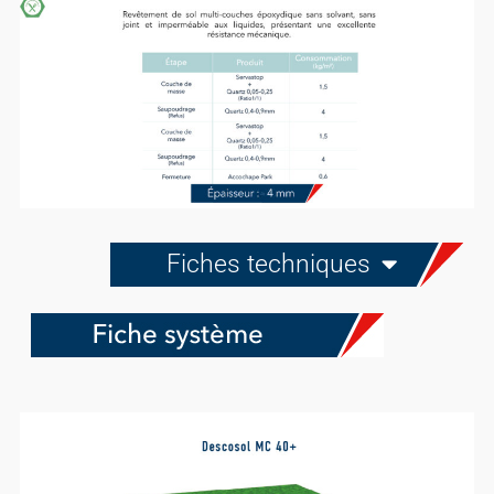
Fiches techniques