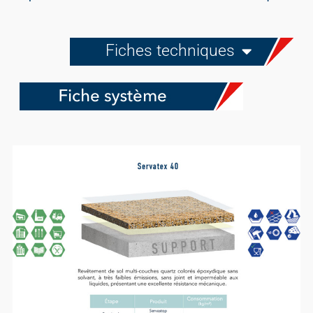
Fiches techniques