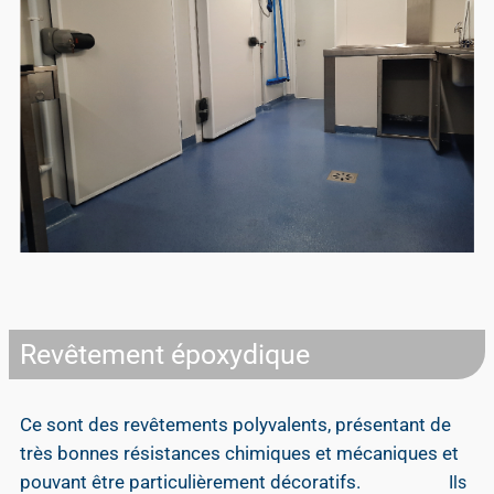
Revêtement époxydique
Ce sont des revêtements polyvalents, présentant de
très bonnes résistances chimiques et mécaniques et
pouvant être particulièrement décoratifs.
Ils