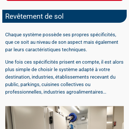
Revêtement de sol​
Chaque système possède ses propres spécificités,
que ce soit au niveau de son aspect mais également
par leurs caractéristiques techniques.
Une fois ces spécificités prisent en compte, il est alors
plus simple de choisir le système adapté à votre
destination, industries, établissements recevant du
public, parkings, cuisines collectives ou
professionnelles, industries agroalimentaires…