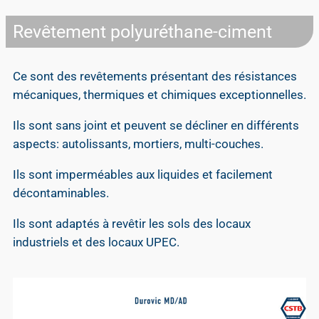
Revêtement polyuréthane-ciment
Ce sont des revêtements présentant des résistances
mécaniques, thermiques et chimiques exceptionnelles.
Ils sont sans joint et peuvent se décliner en différents
aspects: autolissants, mortiers, multi-couches.
Ils sont imperméables aux liquides et facilement
décontaminables.
Ils sont adaptés à revêtir les sols des locaux
industriels et des locaux UPEC.