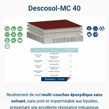
Descosol-MC 40
Revêtement de sol
multi-couches époxydique sans
solvant
, sans joint et imperméable aux liquides,
présentant une excellente résistance mécanique.