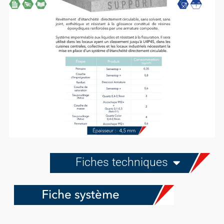
Fiches techniques