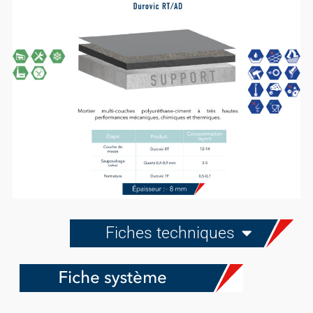
Fiches techniques