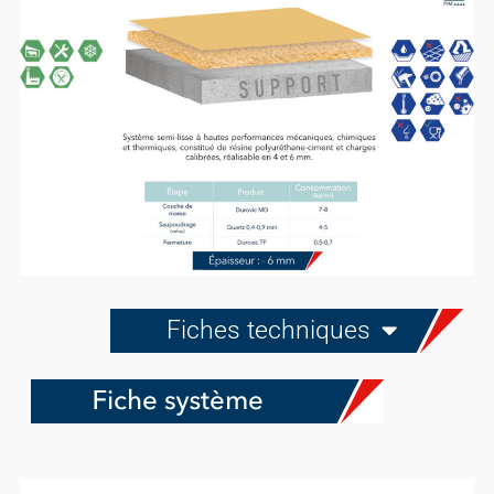
Fiches techniques