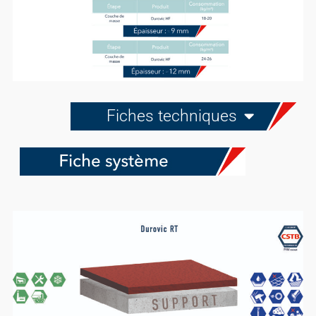
Fiches techniques