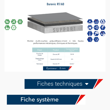
Fiches techniques