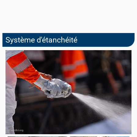
Système d'étanchéité