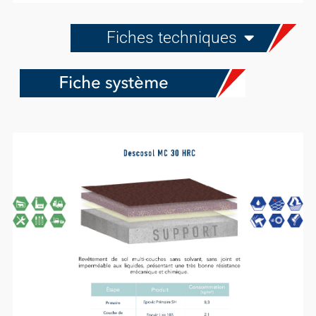
Fiches techniques