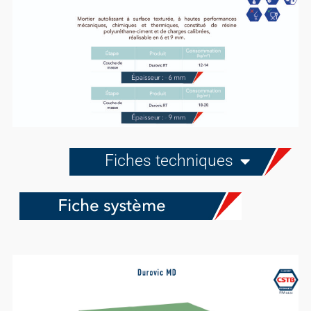
Fiches techniques