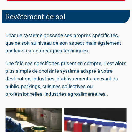
Revêtement de sol
Chaque système possède ses propres spécificités,
que ce soit au niveau de son aspect mais également
par leurs caractéristiques techniques.
Une fois ces spécificités prisent en compte, il est alors
plus simple de choisir le système adapté à votre
destination, industries, établissements recevant du
public, parkings, cuisines collectives ou
professionnelles, industries agroalimentaires…