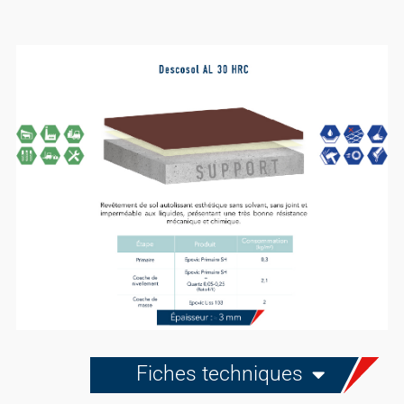
Fiches techniques