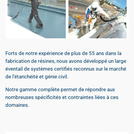
Forts de notre expérience de plus de 55 ans dans la
fabrication de résines, nous avons développé un large
éventail de systèmes certifiés reconnus sur le marché
de l’étanchéité et génie civil.
Notre gamme complète permet de répondre aux
nombreuses spécificités et contraintes liées à ces
domaines.